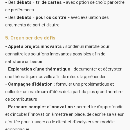
– Des
débats « tri de cartes »
avec option de choix par ordre
de préférences
– Des
débats « pour ou contre »
avec évaluation des
arguments de part et d’autre
5. Organiser des défis
–
Appel à projets innovants :
sonder un marché pour
connaître les solutions innovantes possibles afin de
satisfaire un besoin
–
Exploration d’une thématique :
documenter et décrypter
une thématique nouvelle afin de mieux l’appréhender
–
Campagne d’idéation :
formuler une problématique et
collecter un maximum d’idées de la part du plus grand nombre
de contributeurs
–
Parcours complet d’innovation :
permettre d’approfondir
et d’incuber l’innovation à mettre en place, de décrire sa valeur
ajoutée pour l’usager ou le client et d’analyser son modèle
économique