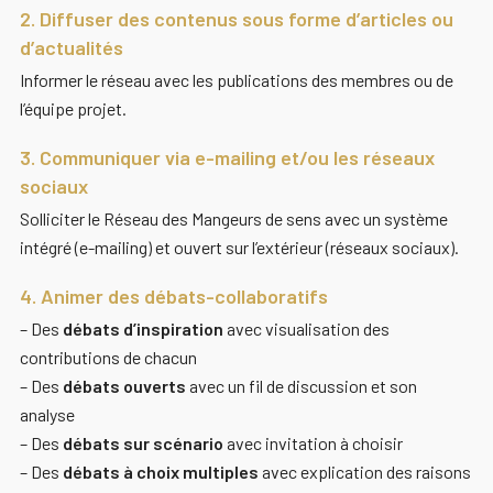
2. Diffuser des contenus sous forme d’articles ou
d’actualités
Informer le réseau avec les publications des membres ou de
l’équipe projet.
3. Communiquer via e-mailing et/ou les réseaux
sociaux
Solliciter le Réseau des Mangeurs de sens avec un système
intégré (e-mailing) et ouvert sur l’extérieur (réseaux sociaux).
4. Animer des débats-collaboratifs
– Des
débats d’inspiration
avec visualisation des
contributions de chacun
– Des
débats ouverts
avec un fil de discussion et son
analyse
– Des
débats sur scénario
avec invitation à choisir
– Des
débats à choix multiples
avec explication des raisons