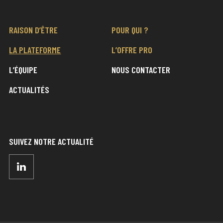
RAISON D’ÊTRE
POUR QUI ?
LA PLATEFORME
L’OFFRE PRO
L’ÉQUIPE
NOUS CONTACTER
ACTUALITÉS
SUIVEZ NOTRE ACTUALITÉ
LinkedIn