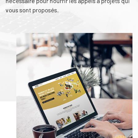
nécessaire pour nourrir les appels à projets qui
vous sont proposés.