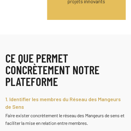
CE QUE PERMET
CONCRÈTEMENT NOTRE
PLATEFORME
1. Identifier les membres du Réseau des Mangeurs
de Sens
Faire exister concrètement le réseau des Mangeurs de sens et
faciliter la mise en relation entre membres.