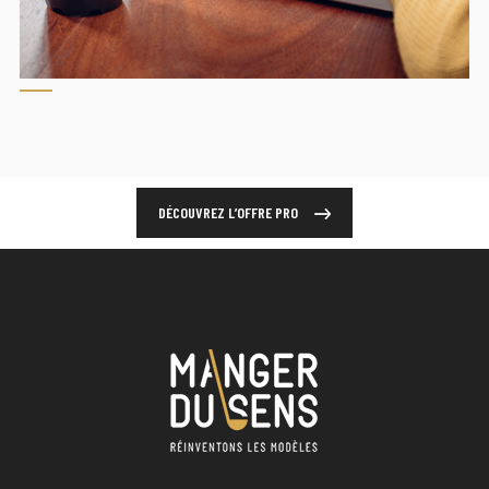
DÉCOUVREZ L’OFFRE PRO